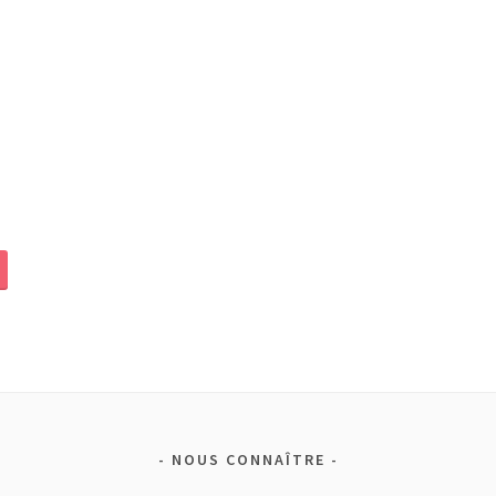
NOUS CONNAÎTRE