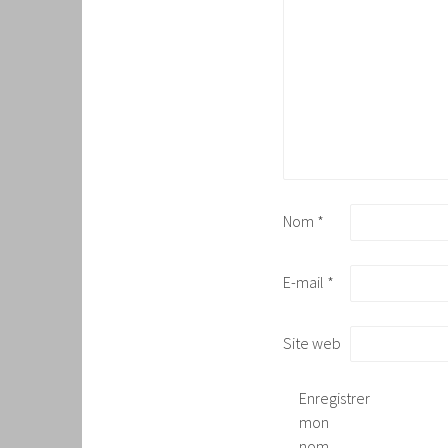
Nom
*
E-mail
*
Site web
Enregistrer
mon
nom,