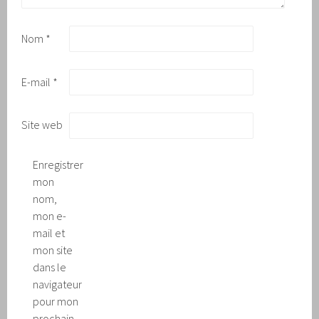
Nom
*
E-mail
*
Site web
Enregistrer
mon
nom,
mon e-
mail et
mon site
dans le
navigateur
pour mon
prochain