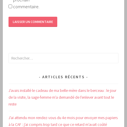
commentaire.
Rechercher :
ARTICLES RÉCENTS
J’avais installé le cadeau de ma belle-mère dans le berceau : le jour
de la visite, la sage-femme m’a demandé de l’enlever avant tout le
reste
J’ai attendu mon rendez-vous du 4e mois pour envoyer mes papiers
à la CAF : j’ai compris trop tard ce que ce retard m’avait coûté