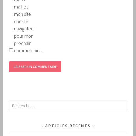
mail et
mon site
dans le
navigateur
pour mon
prochain
commentaire.
Rechercher :
ARTICLES RÉCENTS