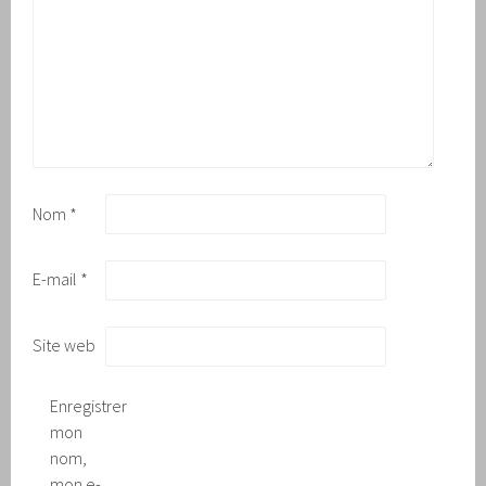
Nom
*
E-mail
*
Site web
Enregistrer
mon
nom,
mon e-