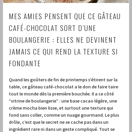
MES AMIES PENSENT QUE CE GÂTEAU
CAFÉ-CHOCOLAT SORT D’UNE
BOULANGERIE : ELLES NE DEVINENT
JAMAIS CE QUI REND LA TEXTURE SI
FONDANTE
Quand les goûters de fin de printemps s’étirent sur la
table, ce gâteau café-chocolat a le don de faire taire
tout le monde dès la première bouchée. Il a ce côté
“vitrine de boulangerie” : une base cacao légère, une
crème mocha bien lisse, et surtout une texture qui
fond sans coller, comme un nuage gourmand. Le plus
drôle, c’est que le secret ne se cache pas dans un
ingrédient rare ni dans un geste compliqué. Tout se