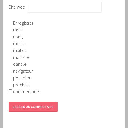
Site web
Enregistrer
mon
nom,
mon e-
mail et
mon site
dans le
navigateur
pour mon
prochain
commentaire.