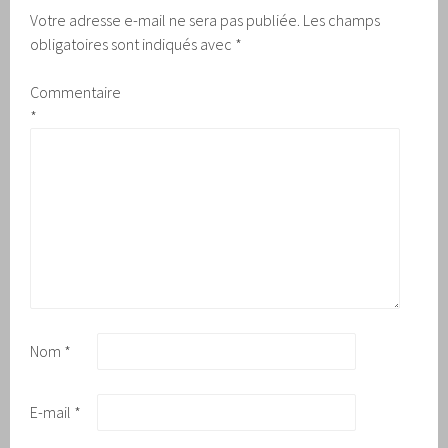
Votre adresse e-mail ne sera pas publiée.
Les champs
obligatoires sont indiqués avec
*
Commentaire
*
Nom
*
E-mail
*