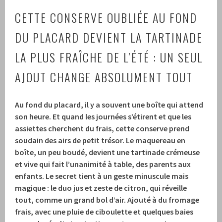
CETTE CONSERVE OUBLIÉE AU FOND
DU PLACARD DEVIENT LA TARTINADE
LA PLUS FRAÎCHE DE L’ÉTÉ : UN SEUL
AJOUT CHANGE ABSOLUMENT TOUT
Au fond du placard, il y a souvent une boîte qui attend
son heure. Et quand les journées s’étirent et que les
assiettes cherchent du frais, cette conserve prend
soudain des airs de petit trésor.
Le maquereau en
boîte, un peu boudé, devient une tartinade crémeuse
et vive qui fait l’unanimité à table, des parents aux
enfants.
Le secret tient à un geste minuscule mais
magique : le duo jus et zeste de citron, qui réveille
tout, comme un grand bol d’air.
Ajouté à du fromage
frais, avec une pluie de ciboulette et quelques baies