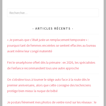
Rechercher :
ARTICLES RÉCENTS
« Je pensais que c’était juste un remplacement temporaire » :
pourquoi tant de femmes enceintes se sentent effacées au bureau
avant même leur congé maternité
Fini le smartphone offert dès la primaire : en 2026, les spécialistes
de l’enfance recommandent tous une autre approche
On s’obstine tous à tourner le siège auto face à la route dès le
premier anniversaire, alors que cette consigne des techniciens
protège bien mieux la nuque de bébé
Je postais fièrement mes photos de ventre rond sur les réseaux : le