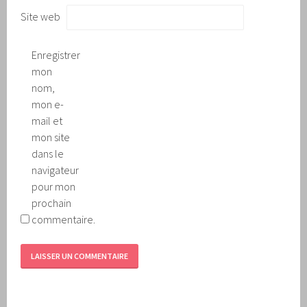
Site web
Enregistrer
mon
nom,
mon e-
mail et
mon site
dans le
navigateur
pour mon
prochain
commentaire.