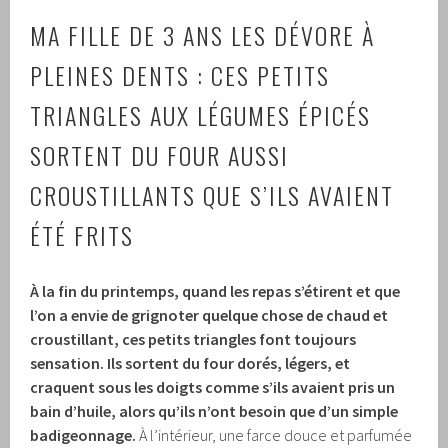
MA FILLE DE 3 ANS LES DÉVORE À
PLEINES DENTS : CES PETITS
TRIANGLES AUX LÉGUMES ÉPICÉS
SORTENT DU FOUR AUSSI
CROUSTILLANTS QUE S’ILS AVAIENT
ÉTÉ FRITS
À la fin du printemps, quand les repas s’étirent et que
l’on a envie de grignoter quelque chose de chaud et
croustillant, ces petits triangles font toujours
sensation.
Ils sortent du four dorés, légers, et
craquent sous les doigts comme s’ils avaient pris un
bain d’huile, alors qu’ils n’ont besoin que d’un simple
badigeonnage.
À l’intérieur, une farce douce et parfumée