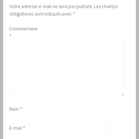
Votre adresse e-mail ne sera pas publiée.
Les champs
obligatoires sont indiqués avec
*
Commentaire
*
Nom
*
E-mail
*