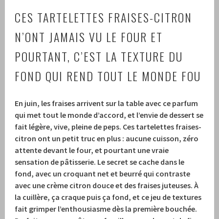
CES TARTELETTES FRAISES-CITRON
N’ONT JAMAIS VU LE FOUR ET
POURTANT, C’EST LA TEXTURE DU
FOND QUI REND TOUT LE MONDE FOU
En juin, les fraises arrivent sur la table avec ce parfum
qui met tout le monde d’accord, et l’envie de dessert se
fait légère, vive, pleine de peps. Ces tartelettes fraises-
citron ont un petit truc en plus : aucune cuisson, zéro
attente devant le four, et pourtant une vraie
sensation de pâtisserie. Le secret se cache dans le
fond, avec un croquant net et beurré qui contraste
avec une crème citron douce et des fraises juteuses. À
la cuillère, ça craque puis ça fond, et ce jeu de textures
fait grimper l’enthousiasme dès la première bouchée.