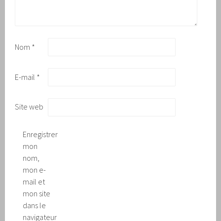
Nom
*
E-mail
*
Site web
Enregistrer
mon
nom,
mon e-
mail et
mon site
dans le
navigateur