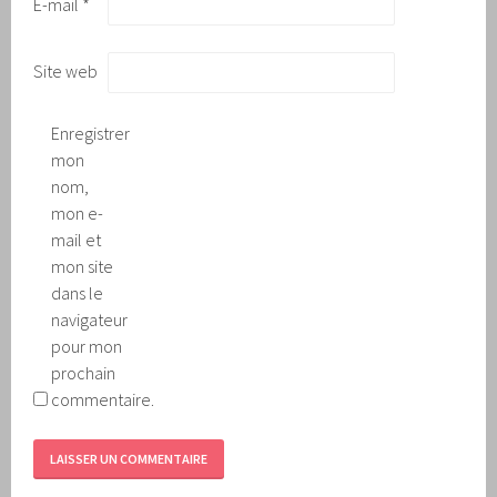
E-mail
*
Site web
Enregistrer
mon
nom,
mon e-
mail et
mon site
dans le
navigateur
pour mon
prochain
commentaire.