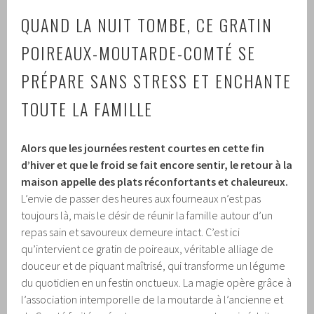
QUAND LA NUIT TOMBE, CE GRATIN
POIREAUX-MOUTARDE-COMTÉ SE
PRÉPARE SANS STRESS ET ENCHANTE
TOUTE LA FAMILLE
Alors que les journées restent courtes en cette fin
d’hiver et que le froid se fait encore sentir, le retour à la
maison appelle des plats réconfortants et chaleureux.
L’envie de passer des heures aux fourneaux n’est pas
toujours là, mais le désir de réunir la famille autour d’un
repas sain et savoureux demeure intact. C’est ici
qu’intervient ce gratin de poireaux, véritable alliage de
douceur et de piquant maîtrisé, qui transforme un légume
du quotidien en un festin onctueux. La magie opère grâce à
l’association intemporelle de la moutarde à l’ancienne et