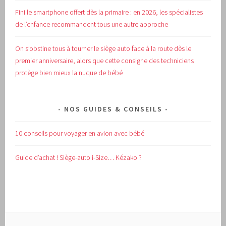
Fini le smartphone offert dès la primaire : en 2026, les spécialistes
de l’enfance recommandent tous une autre approche
On s’obstine tous à tourner le siège auto face à la route dès le
premier anniversaire, alors que cette consigne des techniciens
protège bien mieux la nuque de bébé
NOS GUIDES & CONSEILS
10 conseils pour voyager en avion avec bébé
Guide d’achat !
Siège-auto i-Size… Kézako ?