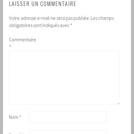
LAISSER UN COMMENTAIRE
Votre adresse e-mail ne sera pas publiée.
Les champs
obligatoires sont indiqués avec
*
Commentaire
*
Nom
*