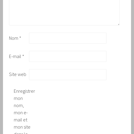
Nom
*
E-mail
*
Site web
Enregistrer
mon
nom,
mon e-
mail et
mon site
dans le