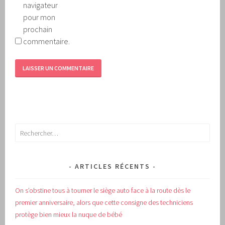
navigateur
pour mon
prochain
commentaire.
Rechercher :
ARTICLES RÉCENTS
On s’obstine tous à tourner le siège auto face à la route dès le
premier anniversaire, alors que cette consigne des techniciens
protège bien mieux la nuque de bébé