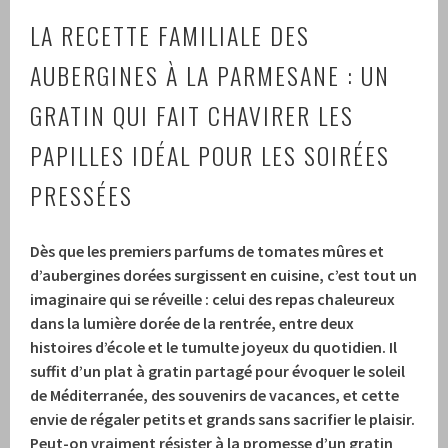
LA RECETTE FAMILIALE DES
AUBERGINES À LA PARMESANE : UN
GRATIN QUI FAIT CHAVIRER LES
PAPILLES IDÉAL POUR LES SOIRÉES
PRESSÉES
Dès que les premiers parfums de tomates mûres et
d’aubergines dorées surgissent en cuisine, c’est tout un
imaginaire qui se réveille : celui des repas chaleureux
dans la lumière dorée de la rentrée, entre deux
histoires d’école et le tumulte joyeux du quotidien. Il
suffit d’un plat à gratin partagé pour évoquer le soleil
de Méditerranée, des souvenirs de vacances, et cette
envie de régaler petits et grands sans sacrifier le plaisir.
Peut-on vraiment résister à la promesse d’un gratin