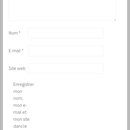
Nom
*
E-mail
*
Site web
Enregistrer
mon
nom,
mon e-
mail et
mon site
dans le