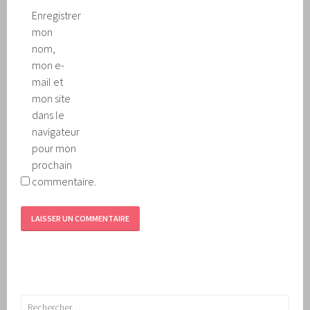
Enregistrer
mon
nom,
mon e-
mail et
mon site
dans le
navigateur
pour mon
prochain
commentaire.
Rechercher :