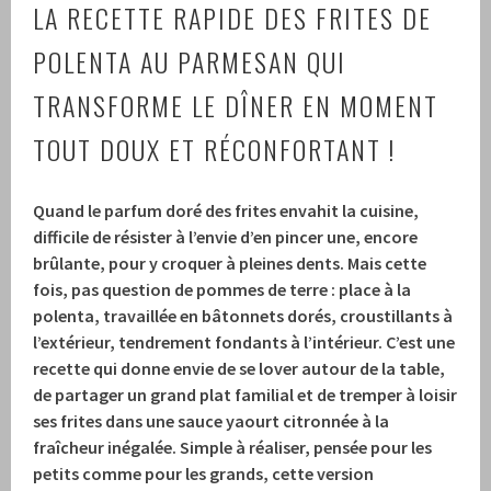
LA RECETTE RAPIDE DES FRITES DE
POLENTA AU PARMESAN QUI
TRANSFORME LE DÎNER EN MOMENT
TOUT DOUX ET RÉCONFORTANT !
Quand le parfum doré des frites envahit la cuisine,
difficile de résister à l’envie d’en pincer une, encore
brûlante, pour y croquer à pleines dents. Mais cette
fois, pas question de pommes de terre : place à la
polenta, travaillée en bâtonnets dorés, croustillants à
l’extérieur, tendrement fondants à l’intérieur. C’est une
recette qui donne envie de se lover autour de la table,
de partager un grand plat familial et de tremper à loisir
ses frites dans une sauce yaourt citronnée à la
fraîcheur inégalée. Simple à réaliser, pensée pour les
petits comme pour les grands, cette version