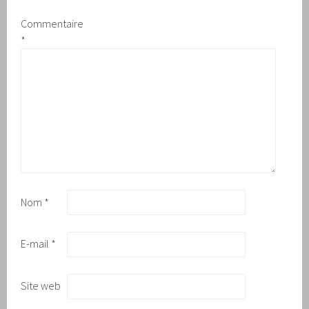
Commentaire
*
Nom
*
E-mail
*
Site web