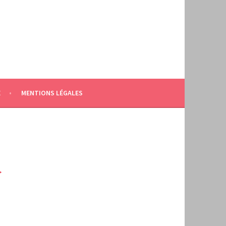
E
MENTIONS LÉGALES