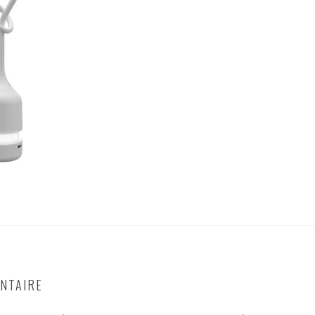
NTAIRE