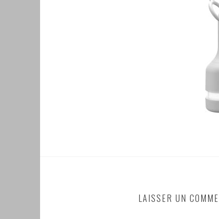
LAISSER UN COMME