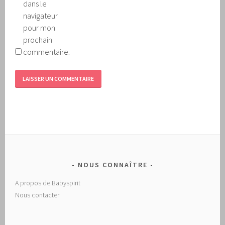
dans le
navigateur
pour mon
prochain
commentaire.
NOUS CONNAÎTRE
A propos de Babyspirit
Nous contacter