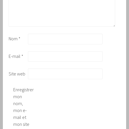
Nom
*
E-mail
*
Site web
Enregistrer
mon
nom,
mon e-
mail et
mon site