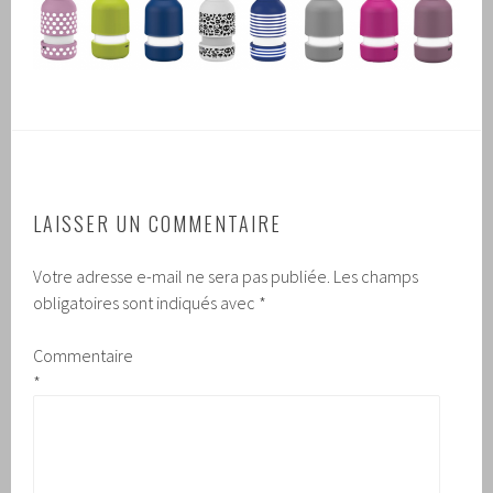
LAISSER UN COMMENTAIRE
Votre adresse e-mail ne sera pas publiée.
Les champs
obligatoires sont indiqués avec
*
Commentaire
*