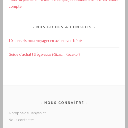
compte
NOS GUIDES & CONSEILS
10 conseils pour voyager en avion avec bébé
Guide d’achat !
Siège-auto i-Size… Kézako ?
NOUS CONNAÎTRE
A propos de Babyspirit
Nous contacter