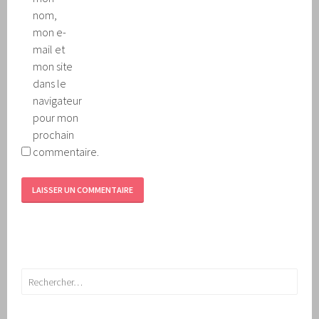
nom,
mon e-
mail et
mon site
dans le
navigateur
pour mon
prochain
commentaire.
Rechercher :