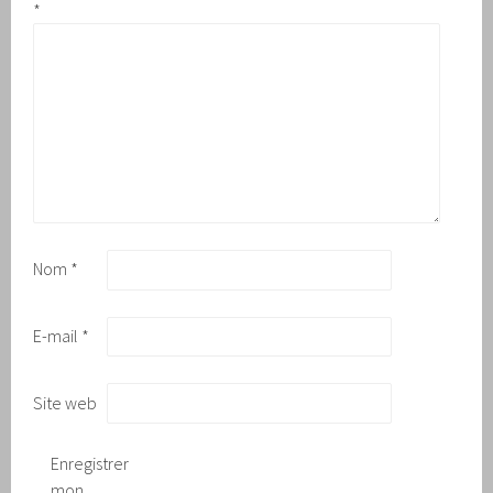
*
Nom
*
E-mail
*
Site web
Enregistrer
mon