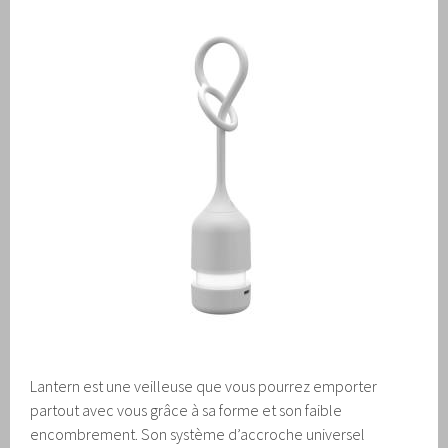
Lantern est une veilleuse que vous pourrez emporter
partout avec vous grâce à sa forme et son faible
encombrement. Son système d’accroche universel