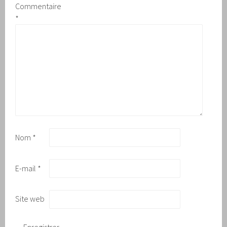
Commentaire
*
Nom
*
E-mail
*
Site web
Enregistrer