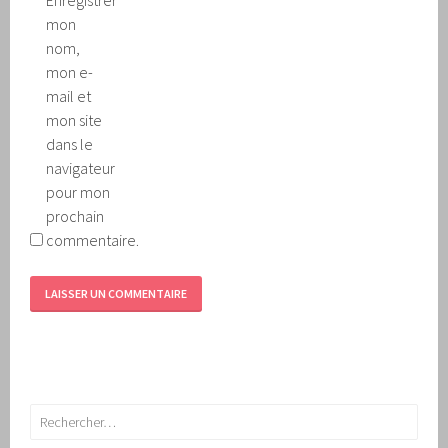
mon
nom,
mon e-
mail et
mon site
dans le
navigateur
pour mon
prochain
commentaire.
Rechercher :