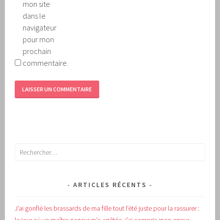
mon site
dans le
navigateur
pour mon
prochain
commentaire.
Rechercher :
ARTICLES RÉCENTS
J’ai gonflé les brassards de ma fille tout l’été juste pour la rassurer :