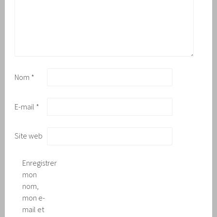
Nom
*
E-mail
*
Site web
Enregistrer
mon
nom,
mon e-
mail et