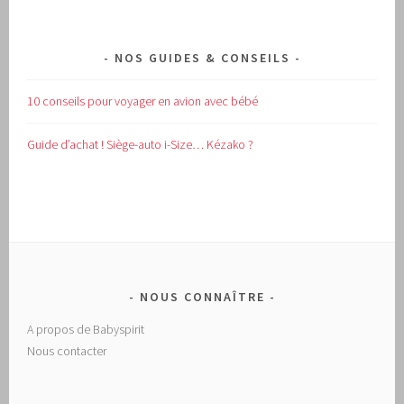
NOS GUIDES & CONSEILS
10 conseils pour voyager en avion avec bébé
Guide d’achat !
Siège-auto i-Size… Kézako ?
NOUS CONNAÎTRE
A propos de Babyspirit
Nous contacter