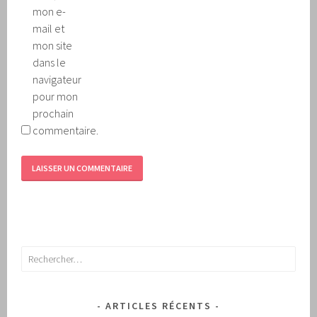
mon e-
mail et
mon site
dans le
navigateur
pour mon
prochain
commentaire.
Rechercher :
ARTICLES RÉCENTS