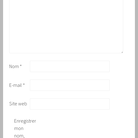
Nom
*
E-mail
*
Site web
Enregistrer
mon
nom,