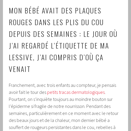
MON BÉBÉ AVAIT DES PLAQUES
ROUGES DANS LES PLIS DU COU
DEPUIS DES SEMAINES : LE JOUR OÙ
J’AI REGARDÉ L’ÉTIQUETTE DE MA
LESSIVE, J’AI COMPRIS D’OÙ ÇA
VENAIT
Franchement, avec trois enfants au compteur, je pensais
avoir fait le tour des
petits tracas dermatologiques
.
Pourtant, on s’inquiète toujours au moindre bouton sur
l’épiderme si fragile de notre nourrisson. Pendant des
semaines, particulièrement en ce moment avec le retour
des beaux jours et de la chaleur, mon dernier bébé a
souffert de rougeurs persistantes dans le cou, rebelles à