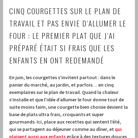
CINQ COURGETTES SUR LE PLAN DE
TRAVAIL ET PAS ENVIE D’ALLUMER LE
FOUR : LE PREMIER PLAT QUE J’AI
PRÉPARÉ ÉTAIT SI FRAIS QUE LES
ENFANTS EN ONT REDEMANDÉ
En juin, les courgettes s’invitent partout : dans le
panier du marché, au jardin, et parfois… en cinq
exemplaires sur le plan de travail. Quand la chaleur
s’installe et que l’idée d’allumer le four donne tout de
suite moins faim, une courgette bien choisie devient la
base de plats ultra frais, croquants et super
gourmands. Ici, place aux recettes qui sentent l’été,
qui se partagent au déjeuner comme au dîner, et
qui
plaisent aussi aux enfants
grâce à des textures douces