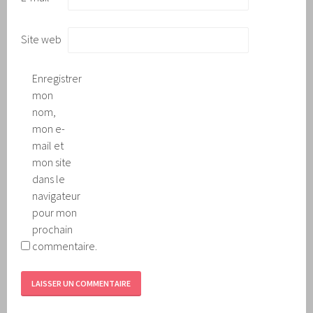
Site web
Enregistrer
mon
nom,
mon e-
mail et
mon site
dans le
navigateur
pour mon
prochain
commentaire.