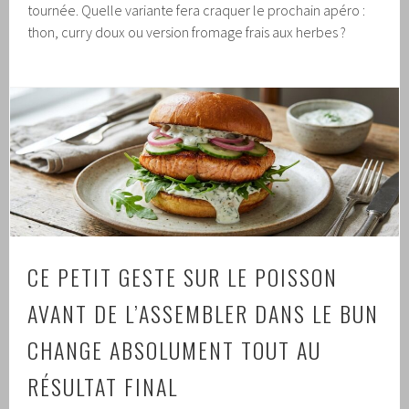
tournée. Quelle variante fera craquer le prochain apéro :
thon, curry doux ou version fromage frais aux herbes ?
CE PETIT GESTE SUR LE POISSON
AVANT DE L’ASSEMBLER DANS LE BUN
CHANGE ABSOLUMENT TOUT AU
RÉSULTAT FINAL