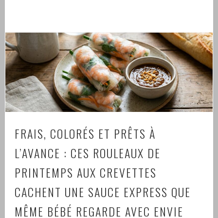
FRAIS, COLORÉS ET PRÊTS À
L’AVANCE : CES ROULEAUX DE
PRINTEMPS AUX CREVETTES
CACHENT UNE SAUCE EXPRESS QUE
MÊME BÉBÉ REGARDE AVEC ENVIE