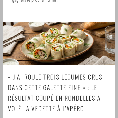
« J’AI ROULÉ TROIS LÉGUMES CRUS
DANS CETTE GALETTE FINE » : LE
RÉSULTAT COUPÉ EN RONDELLES A
VOLÉ LA VEDETTE À L’APÉRO