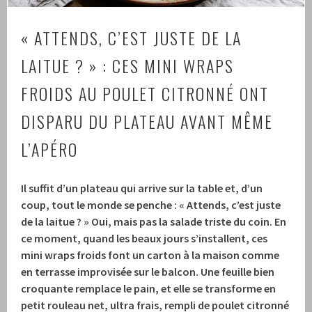
« ATTENDS, C’EST JUSTE DE LA
LAITUE ? » : CES MINI WRAPS
FROIDS AU POULET CITRONNÉ ONT
DISPARU DU PLATEAU AVANT MÊME
L’APÉRO
Il suffit d’un plateau qui arrive sur la table et, d’un
coup, tout le monde se penche : « Attends, c’est juste
de la laitue ? » Oui, mais pas la salade triste du coin. En
ce moment, quand les beaux jours s’installent, ces
mini wraps froids font un carton à la maison comme
en terrasse improvisée sur le balcon. Une feuille bien
croquante remplace le pain, et elle se transforme en
petit rouleau net, ultra frais, rempli de poulet citronné