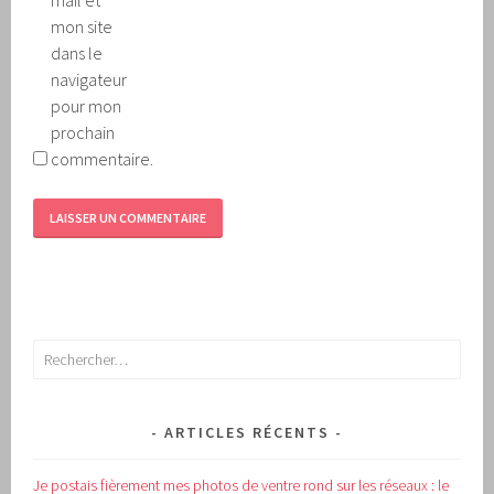
mon site
dans le
navigateur
pour mon
prochain
commentaire.
Rechercher :
ARTICLES RÉCENTS
Je postais fièrement mes photos de ventre rond sur les réseaux : le