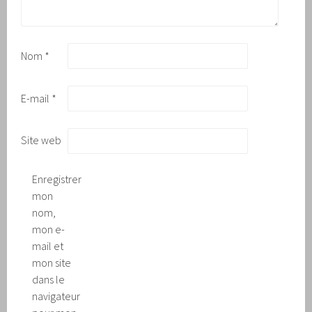
Nom
*
E-mail
*
Site web
Enregistrer
mon
nom,
mon e-
mail et
mon site
dans le
navigateur