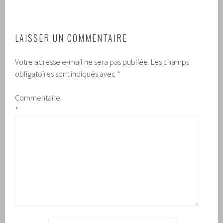
LAISSER UN COMMENTAIRE
Votre adresse e-mail ne sera pas publiée.
Les champs
obligatoires sont indiqués avec
*
Commentaire
*