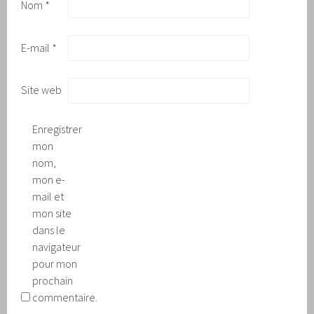
Nom
*
E-mail
*
Site web
Enregistrer
mon
nom,
mon e-
mail et
mon site
dans le
navigateur
pour mon
prochain
commentaire.