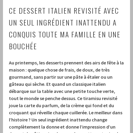
CE DESSERT ITALIEN REVISITÉ AVEC
UN SEUL INGRÉDIENT INATTENDU A
CONQUIS TOUTE MA FAMILLE EN UNE
BOUCHÉE
Au printemps, les desserts prennent des airs de fête à la
maison : quelque chose de frais, de doux, de très
gourmand, sans partir sur une pâte à étaler ou un
gâteau qui sèche. Et quand un classique italien
débarque sur la table avec une petite touche verte,
tout le monde se penche dessus. Ce tiramisu revisité
joue la carte du parfum, de la crème qui fond et du
croquant qui réveille chaque cuillerée. Le meilleur dans
l’histoire ? Un seul ingrédient inattendu change
complètement la donne et donne l’impression d’un