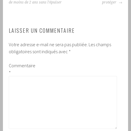
de moins de 2 ans sans l’épuiser
protéger
LAISSER UN COMMENTAIRE
Votre adresse e-mail ne sera pas publiée.
Les champs
obligatoires sont indiqués avec
*
Commentaire
*