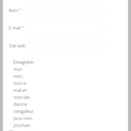
Nom
*
E-mail
*
Site web
Enregistrer
mon
nom,
mon e-
mail et
mon site
dans le
navigateur
pour mon
prochain