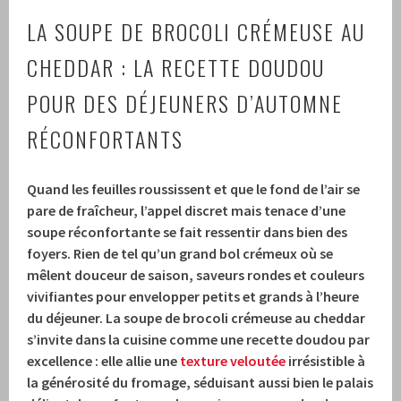
LA SOUPE DE BROCOLI CRÉMEUSE AU
CHEDDAR : LA RECETTE DOUDOU
POUR DES DÉJEUNERS D’AUTOMNE
RÉCONFORTANTS
Quand les feuilles roussissent et que le fond de l’air se
pare de fraîcheur, l’appel discret mais tenace d’une
soupe réconfortante se fait ressentir dans bien des
foyers. Rien de tel qu’un grand bol crémeux où se
mêlent douceur de saison, saveurs rondes et couleurs
vivifiantes pour envelopper petits et grands à l’heure
du déjeuner. La soupe de brocoli crémeuse au cheddar
s’invite dans la cuisine comme une recette doudou par
excellence : elle allie une
texture veloutée
irrésistible à
la générosité du fromage, séduisant aussi bien le palais