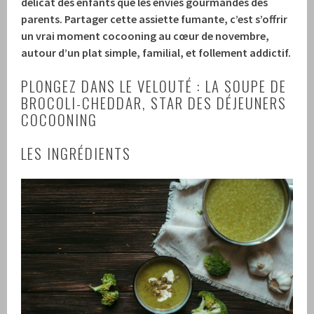
délicat des enfants que les envies gourmandes des
parents. Partager cette assiette fumante, c’est s’offrir
un vrai moment cocooning au cœur de novembre,
autour d’un plat simple, familial, et follement addictif.
PLONGEZ DANS LE VELOUTÉ : LA SOUPE DE
BROCOLI-CHEDDAR, STAR DES DÉJEUNERS
COCOONING
LES INGRÉDIENTS