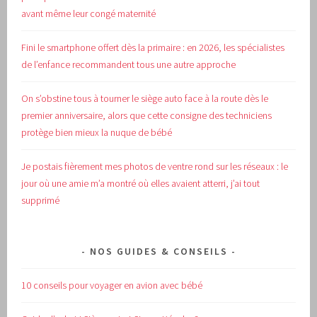
avant même leur congé maternité
Fini le smartphone offert dès la primaire : en 2026, les spécialistes
de l’enfance recommandent tous une autre approche
On s’obstine tous à tourner le siège auto face à la route dès le
premier anniversaire, alors que cette consigne des techniciens
protège bien mieux la nuque de bébé
Je postais fièrement mes photos de ventre rond sur les réseaux : le
jour où une amie m’a montré où elles avaient atterri, j’ai tout
supprimé
NOS GUIDES & CONSEILS
10 conseils pour voyager en avion avec bébé