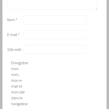
Nom
*
E-mail
*
Site web
Enregistrer
mon
nom,
mon e-
mail et
mon site
dans le
navigateur