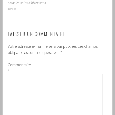
pour les soirs d’hiver sans
stress
LAISSER UN COMMENTAIRE
Votre adresse e-mail ne sera pas publiée.
Les champs
obligatoires sont indiqués avec
*
Commentaire
*