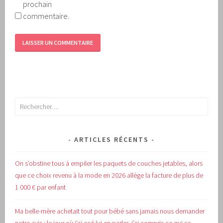
prochain
commentaire.
Rechercher :
ARTICLES RÉCENTS
On s’obstine tous à empiler les paquets de couches jetables, alors
que ce choix revenu à la mode en 2026 allège la facture de plus de
1 000 € par enfant
Ma belle-mère achetait tout pour bébé sans jamais nous demander