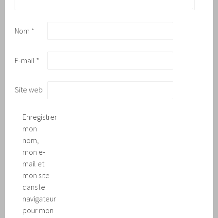
Nom
*
E-mail
*
Site web
Enregistrer
mon
nom,
mon e-
mail et
mon site
dans le
navigateur
pour mon