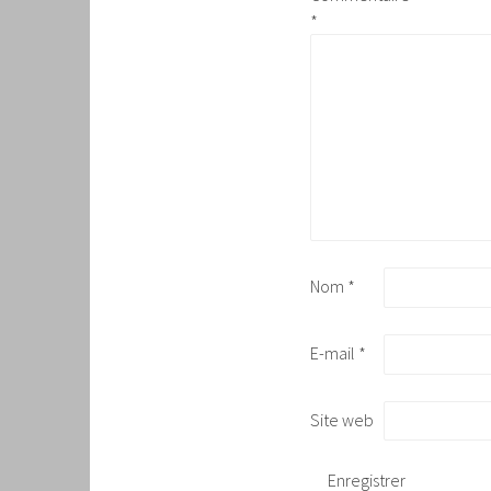
*
Nom
*
E-mail
*
Site web
Enregistrer