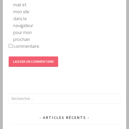
mail et
mon site
dans le
navigateur
pour mon
prochain
commentaire.
Rechercher :
ARTICLES RÉCENTS