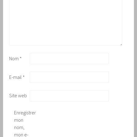
Nom
*
E-mail
*
Site web
Enregistrer
mon
nom,
mon e-