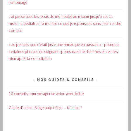
l’entourage
J’ai passé tous les repas de mon bébé au mixeur jusqu’à ses 11
mois : la pédiatre m’a montré ce que je repoussais sans m’en rendre
compte
« Je pensais que c’était juste une remarque en passant » : pourquoi
certaines phrases de soignants poursuivent les femmes enceintes
bien après la consultation
NOS GUIDES & CONSEILS
10 conseils pour voyager en avion avec bébé
Guide d’achat !
Siège-auto i-Size… Kézako ?