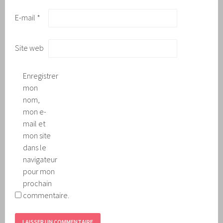
E-mail
*
Site web
Enregistrer
mon
nom,
mon e-
mail et
mon site
dans le
navigateur
pour mon
prochain
commentaire.