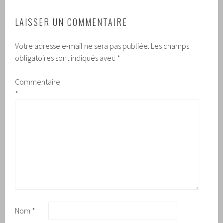
LAISSER UN COMMENTAIRE
Votre adresse e-mail ne sera pas publiée.
Les champs
obligatoires sont indiqués avec
*
Commentaire
*
Nom
*