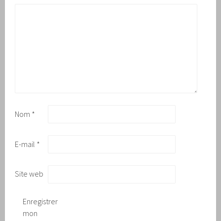
Nom
*
E-mail
*
Site web
Enregistrer
mon