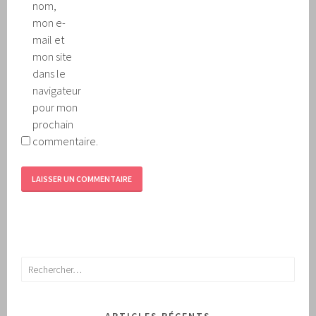
nom,
mon e-
mail et
mon site
dans le
navigateur
pour mon
prochain
commentaire.
Rechercher :