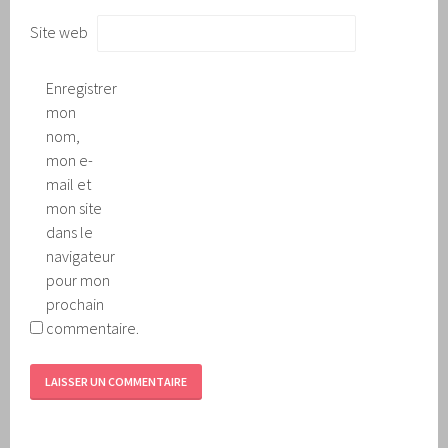
Site web
Enregistrer
mon
nom,
mon e-
mail et
mon site
dans le
navigateur
pour mon
prochain
commentaire.