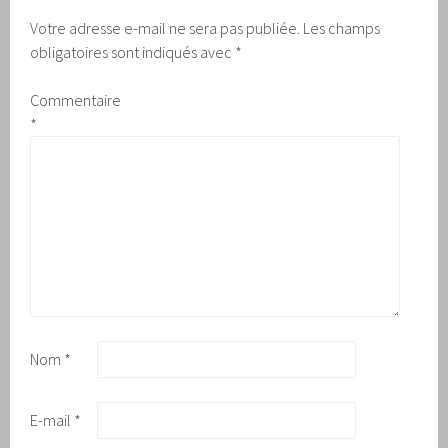
Votre adresse e-mail ne sera pas publiée.
Les champs
obligatoires sont indiqués avec
*
Commentaire
*
Nom
*
E-mail
*