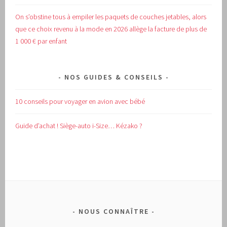
On s’obstine tous à empiler les paquets de couches jetables, alors
que ce choix revenu à la mode en 2026 allège la facture de plus de
1 000 € par enfant
NOS GUIDES & CONSEILS
10 conseils pour voyager en avion avec bébé
Guide d’achat !
Siège-auto i-Size… Kézako ?
NOUS CONNAÎTRE