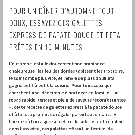
POUR UN DÎNER D’AUTOMNE TOUT
DOUX, ESSAYEZ CES GALETTES
EXPRESS DE PATATE DOUCE ET FETA
PRÊTES EN 10 MINUTES
L’automne installe doucement son ambiance
chaleureuse : les feuilles dorées tapissent les trottoirs,
le soir tombe plus vite, et l’envie de plats
douillets
gagne petit à petit la cuisine. Pour tous ceux qui
cherchent une idée simple à partager en famille – un
repas rapide, tendre et plein de
saveurs
réconfortantes
–, cette recette de galettes express à la patate douce
et à la feta promet de régaler parents et enfants. À
l’heure où l’on aspire à mettre du soleil et de la couleur
dans l’assiette, ces galettes offrent un festival de