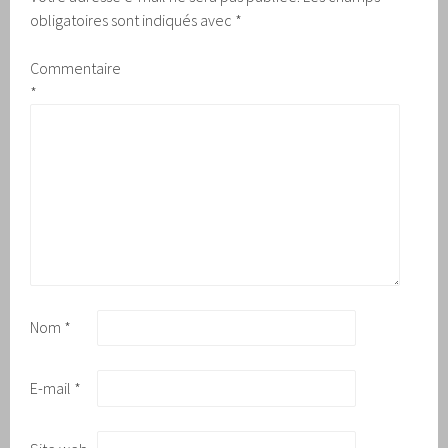
obligatoires sont indiqués avec
*
Commentaire
*
Nom
*
E-mail
*