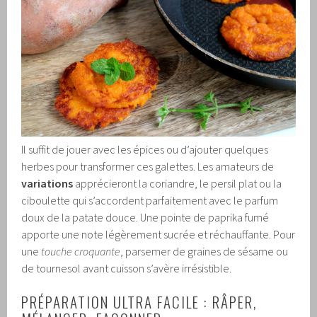
Il suffit de jouer avec les épices ou d’ajouter quelques
herbes pour transformer ces galettes. Les amateurs de
variations
apprécieront la coriandre, le persil plat ou la
ciboulette qui s’accordent parfaitement avec le parfum
doux de la patate douce. Une pointe de paprika fumé
apporte une note légèrement sucrée et réchauffante. Pour
une
touche croquante
, parsemer de graines de sésame ou
de tournesol avant cuisson s’avère irrésistible.
PRÉPARATION ULTRA FACILE : RÂPER,