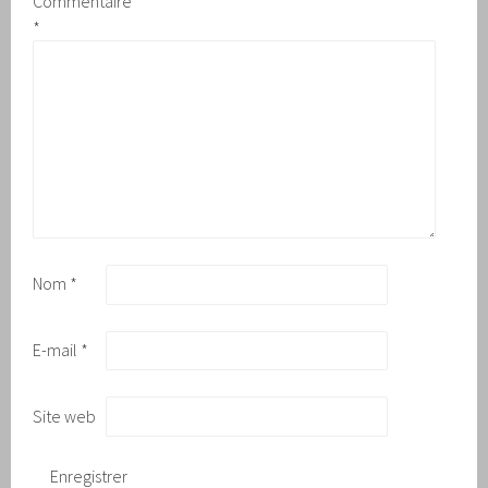
Commentaire
*
Nom
*
E-mail
*
Site web
Enregistrer