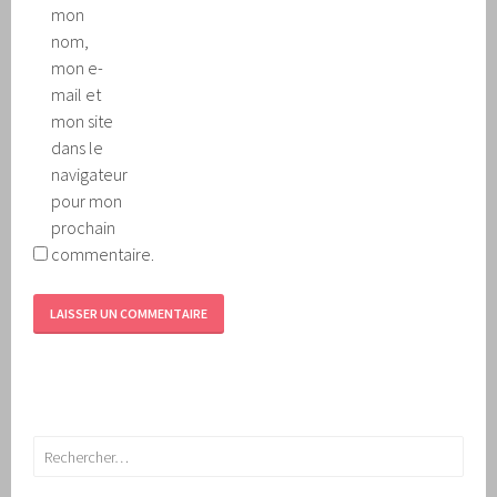
mon
nom,
mon e-
mail et
mon site
dans le
navigateur
pour mon
prochain
commentaire.
Rechercher :