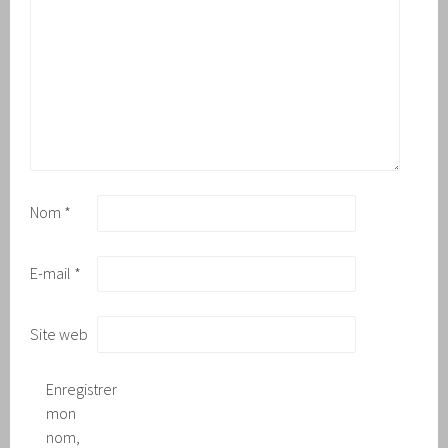
Nom
*
E-mail
*
Site web
Enregistrer
mon
nom,