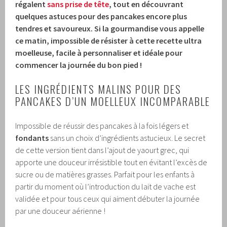
régalent
sans prise de tête
, tout en découvrant
quelques astuces pour des pancakes encore plus
tendres et savoureux. Si la gourmandise vous appelle
ce matin, impossible de résister à cette recette ultra
moelleuse, facile à personnaliser et idéale pour
commencer la journée du bon pied !
LES INGRÉDIENTS MALINS POUR DES
PANCAKES D’UN MOELLEUX INCOMPARABLE
Impossible de réussir des pancakes à la fois légers et
fondants
sans un choix d’ingrédients astucieux. Le secret
de cette version tient dans l’ajout de yaourt grec, qui
apporte une douceur irrésistible tout en évitant l’excès de
sucre ou de matières grasses. Parfait pour les enfants à
partir du moment où l’introduction du lait de vache est
validée et pour tous ceux qui aiment débuter la journée
par une douceur aérienne !