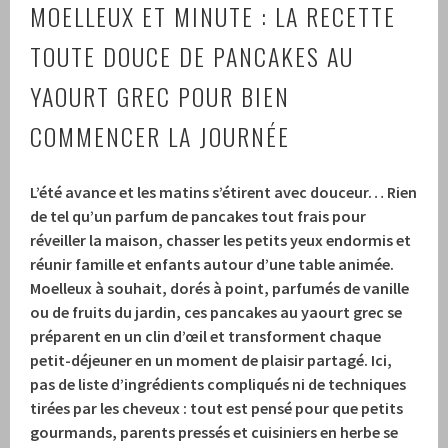
MOELLEUX ET MINUTE : LA RECETTE
TOUTE DOUCE DE PANCAKES AU
YAOURT GREC POUR BIEN
COMMENCER LA JOURNÉE
L’été avance et les matins s’étirent avec douceur… Rien
de tel qu’un parfum de pancakes tout frais pour
réveiller la maison, chasser les petits yeux endormis et
réunir famille et enfants autour d’une table animée.
Moelleux à souhait, dorés à point, parfumés de vanille
ou de fruits du jardin, ces pancakes au yaourt grec se
préparent en un clin d’œil et transforment chaque
petit-déjeuner en un moment de plaisir partagé. Ici,
pas de liste d’ingrédients compliqués ni de techniques
tirées par les cheveux : tout est pensé pour que petits
gourmands, parents pressés et cuisiniers en herbe se