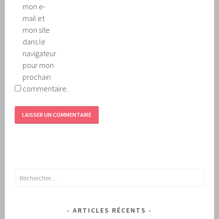
mon e-
mail et
mon site
dans le
navigateur
pour mon
prochain
commentaire.
Rechercher :
ARTICLES RÉCENTS