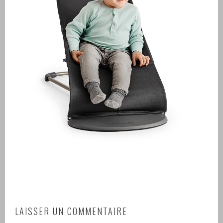
LAISSER UN COMMENTAIRE