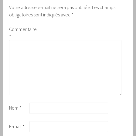
Votre adresse e-mail ne sera pas publiée.
Les champs
obligatoires sont indiqués avec
*
Commentaire
*
Nom
*
E-mail
*