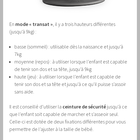
En
mode « transat »
, il y a trois hauteurs différentes
(jusqu’à 9kg) :
basse (sommeil) : utilisable dès la naissance et jusqu’à
7kg
moyenne (repos) : à utiliser lorsque l’enfant est capable
de tenir son dos et sa tête, jusqu’à 9kg
haute (jeu) : à utiliser lorsque l’enfant est capable de
tenir son dos et sa tête et jusqu’à ce qu’il puisse s’assoir
sans aide.
Il est conseillé d’utiliser la
ceinture de sécurité
jusqu’à ce
que l’enfant soit capable de marcher et s’asseoir seul.
Celle-ci est dotée de deux fixations différentes pour vous
permettre de l’ajuster à la taille de bébé.