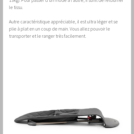
le tissu.
Autre caractéristique appréciable, il est ultra léger et se
plie à plat en un coup de main. Vous allez pouvoir le
transporter et le ranger très facilement.