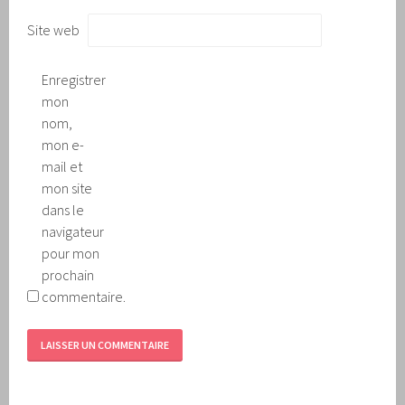
Site web
Enregistrer
mon
nom,
mon e-
mail et
mon site
dans le
navigateur
pour mon
prochain
commentaire.