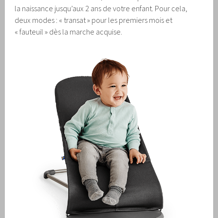
la naissance jusqu’aux 2 ans de votre enfant. Pour cela,
deux modes : « transat » pour les premiers mois et
« fauteuil » dès la marche acquise.