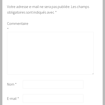
Votre adresse e-mail ne sera pas publiée.
Les champs
obligatoires sont indiqués avec
*
Commentaire
*
Nom
*
E-mail
*