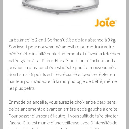
La balancelle 2 en 1 Serina s’utilise de la naissance à 9 kg.
Son insert pour nouveau-né amovible permettra à votre
bébé d’être installé confortablement et d’avoir la tête bien
calée grâce à sa têtière. Elle a 3 positions d’inclinaison. La
position la plus couchée est idéale pour les nouveau-nés.
Son harnais 5 points est très sécurisé et peut se régler en
hauteur pour s’adapter à la morphologie de bébé, même
les plus petits.
En mode balancelle, vous aurez le choix entre deux sens
de balancement : d’avant en arrière et de gauche à droite.
Pour passer d’un sens à l’autre, il vous suffit de faire pivoter
l’assise. Elle est munie d’une veilleuse avec 3 intensités de