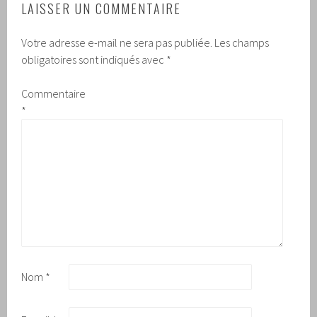
LAISSER UN COMMENTAIRE
Votre adresse e-mail ne sera pas publiée.
Les champs
obligatoires sont indiqués avec
*
Commentaire
*
Nom
*