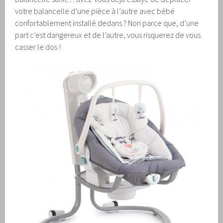
votre balancelle d’une pièce à l’autre avec bébé
confortablement installé dedans ? Non parce que, d’une
part c’est dangereux et de l’autre, vous risquerez de vous
casser le dos !