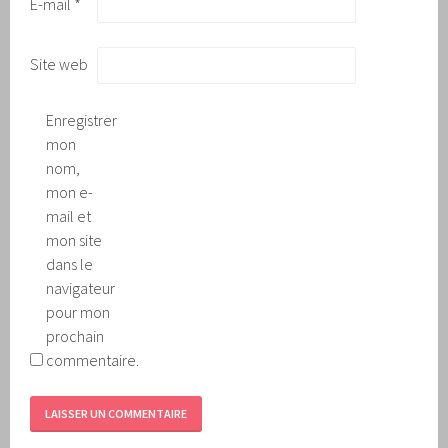
E-mail
*
Site web
Enregistrer
mon
nom,
mon e-
mail et
mon site
dans le
navigateur
pour mon
prochain
commentaire.