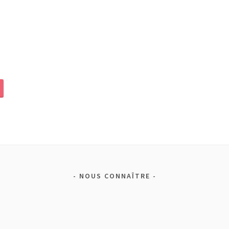
NOUS CONNAÎTRE