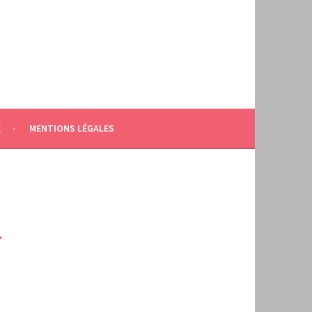
E
MENTIONS LÉGALES