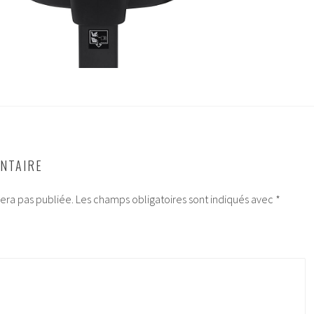
NTAIRE
era pas publiée.
Les champs obligatoires sont indiqués avec
*