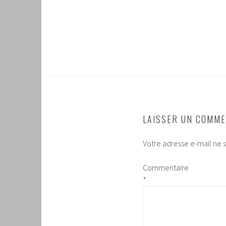
LAISSER UN COMME
Votre adresse e-mail ne s
Commentaire
*