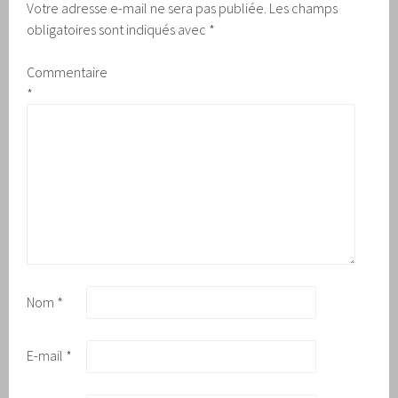
Votre adresse e-mail ne sera pas publiée.
Les champs
obligatoires sont indiqués avec
*
Commentaire
*
Nom
*
E-mail
*