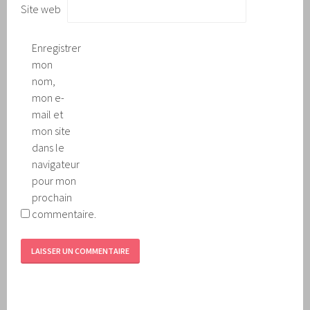
Site web
Enregistrer
mon
nom,
mon e-
mail et
mon site
dans le
navigateur
pour mon
prochain
commentaire.