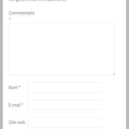
Commentaire
*
Nom
*
E-mail
*
Site web