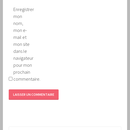
Enregistrer
mon
nom,
mon e-
mail et
mon site
dans le
navigateur
pour mon
prochain
commentaire.
Rechercher :