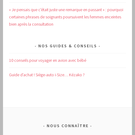
« Je pensais que c’était juste une remarque en passant » : pourquoi
certaines phrases de soignants poursuivent les femmes enceintes
bien après la consultation
NOS GUIDES & CONSEILS
10 conseils pour voyager en avion avec bébé
Guide d’achat !
Siège-auto i-Size… Kézako ?
NOUS CONNAÎTRE