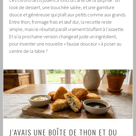
look de dessert, une bouchée salée, et une garniture
douce et généreuse qui plaît aux petits comme aux grands.
Entre thon, fromage frais et œuf dur, la recette reste
simple, mais le résultat paraît vraiment bluffant à l’assiette.
Et si la prochaine version changeait juste un ingrédient,
pour inventer une nouvelle « fausse douceur » à poser au
centre de la table ?
J’AVAIS UNE BOÎTE DE THON ET DU