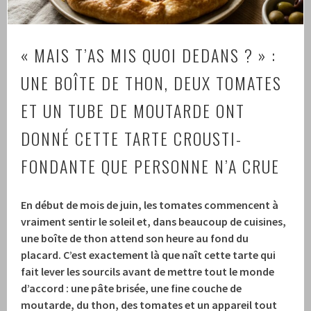
« MAIS T’AS MIS QUOI DEDANS ? » :
UNE BOÎTE DE THON, DEUX TOMATES
ET UN TUBE DE MOUTARDE ONT
DONNÉ CETTE TARTE CROUSTI-
FONDANTE QUE PERSONNE N’A CRUE
En début de mois de juin, les tomates commencent à
vraiment sentir le soleil et, dans beaucoup de cuisines,
une boîte de thon attend son heure au fond du
placard. C’est exactement là que naît cette tarte qui
fait lever les sourcils avant de mettre tout le monde
d’accord : une pâte brisée, une fine couche de
moutarde, du thon, des tomates et un appareil tout