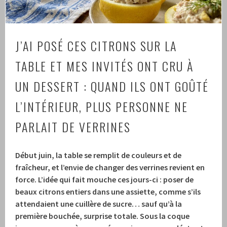
J’AI POSÉ CES CITRONS SUR LA
TABLE ET MES INVITÉS ONT CRU À
UN DESSERT : QUAND ILS ONT GOÛTÉ
L’INTÉRIEUR, PLUS PERSONNE NE
PARLAIT DE VERRINES
Début juin, la table se remplit de couleurs et de
fraîcheur, et l’envie de changer des verrines revient en
force. L’idée qui fait mouche ces jours-ci : poser de
beaux citrons entiers dans une assiette, comme s’ils
attendaient une cuillère de sucre… sauf qu’à la
première bouchée, surprise totale. Sous la coque