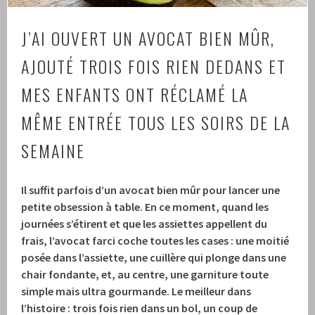
J’AI OUVERT UN AVOCAT BIEN MÛR,
AJOUTÉ TROIS FOIS RIEN DEDANS ET
MES ENFANTS ONT RÉCLAMÉ LA
MÊME ENTRÉE TOUS LES SOIRS DE LA
SEMAINE
Il suffit parfois d’un avocat bien mûr pour lancer une
petite obsession à table. En ce moment, quand les
journées s’étirent et que les assiettes appellent du
frais, l’avocat farci coche toutes les cases : une moitié
posée dans l’assiette, une cuillère qui plonge dans une
chair fondante, et, au centre, une garniture toute
simple mais ultra gourmande. Le meilleur dans
l’histoire : trois fois rien dans un bol, un coup de