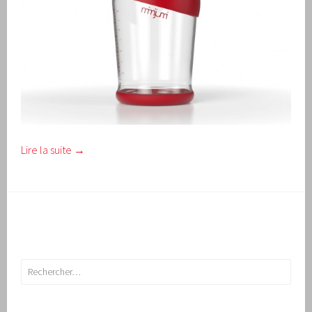
Lire la suite
→
Rechercher :