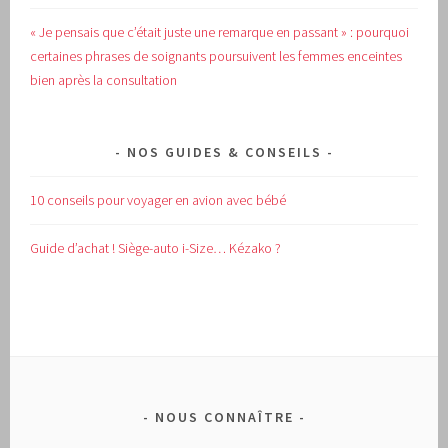
« Je pensais que c’était juste une remarque en passant » : pourquoi
certaines phrases de soignants poursuivent les femmes enceintes
bien après la consultation
NOS GUIDES & CONSEILS
10 conseils pour voyager en avion avec bébé
Guide d’achat !
Siège-auto i-Size… Kézako ?
NOUS CONNAÎTRE