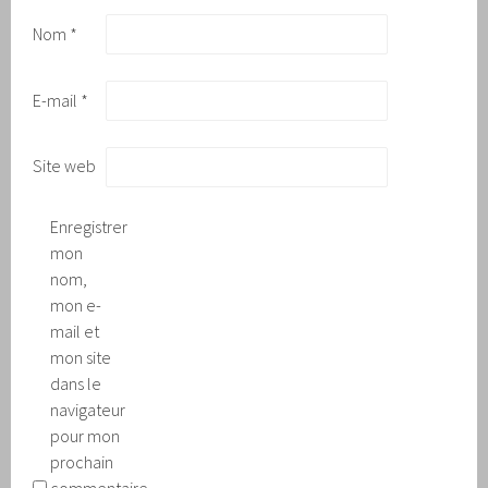
Nom
*
E-mail
*
Site web
Enregistrer
mon
nom,
mon e-
mail et
mon site
dans le
navigateur
pour mon
prochain
commentaire.