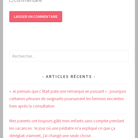
Rechercher :
ARTICLES RÉCENTS
« Je pensais que c’était juste une remarque en passant » : pourquoi
certaines phrases de soignants poursuivent les femmes enceintes
bien après la consultation
Mes parents ont toujours gâté mes enfants sans compter pendant
les vacances : le jour où une pédiatre m’a expliqué ce que ça
déréglait vraiment, j’ai changé une seule chose