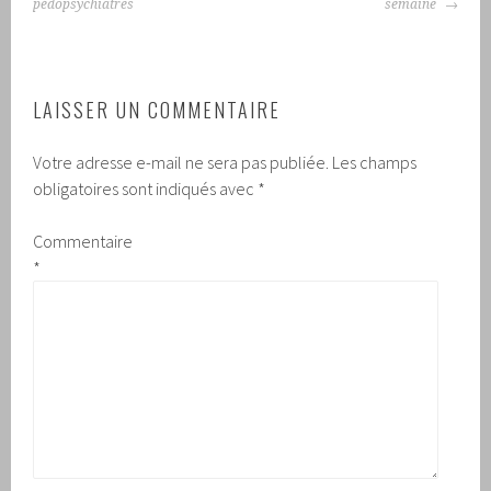
pédopsychiatres
semaine
LAISSER UN COMMENTAIRE
Votre adresse e-mail ne sera pas publiée.
Les champs
obligatoires sont indiqués avec
*
Commentaire
*