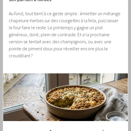
Au fond, tout tient à ce geste simple : émietter un mélange
chapelure-herbes sur des courgettes à la feta, puis laisser
le four faire le reste. Le printemps y gagne un plat
généreux, doré, plein de contraste. Et si la prochaine
version se tentait avec des champignons, ou avec une
pointe de piment doux pour réveiller encore plus le
croustillant ?