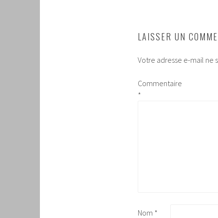
LAISSER UN COMME
Votre adresse e-mail ne s
Commentaire
*
Nom
*