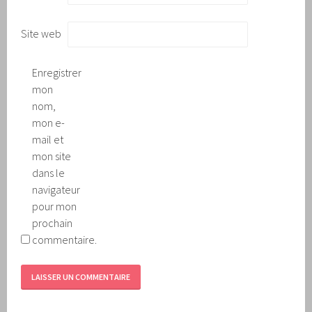
Site web
Enregistrer
mon
nom,
mon e-
mail et
mon site
dans le
navigateur
pour mon
prochain
commentaire.