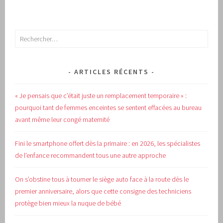
Rechercher :
ARTICLES RÉCENTS
« Je pensais que c’était juste un remplacement temporaire » :
pourquoi tant de femmes enceintes se sentent effacées au bureau
avant même leur congé maternité
Fini le smartphone offert dès la primaire : en 2026, les spécialistes
de l’enfance recommandent tous une autre approche
On s’obstine tous à tourner le siège auto face à la route dès le
premier anniversaire, alors que cette consigne des techniciens
protège bien mieux la nuque de bébé