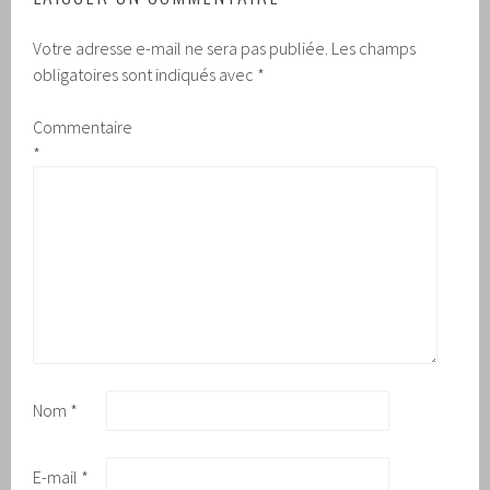
Votre adresse e-mail ne sera pas publiée.
Les champs
obligatoires sont indiqués avec
*
Commentaire
*
Nom
*
E-mail
*