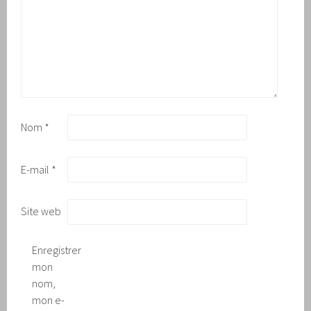
Nom
*
E-mail
*
Site web
Enregistrer
mon
nom,
mon e-