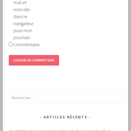
mail et
mon site
dans le
navigateur
pour mon
prochain
commentaire.
Rechercher :
ARTICLES RÉCENTS