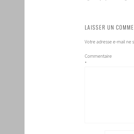
LAISSER UN COMME
Votre adresse e-mail ne s
Commentaire
*