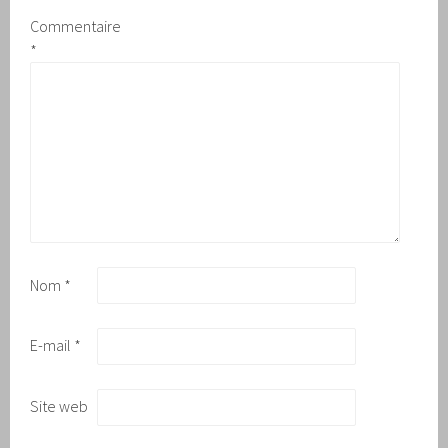
Commentaire
*
Nom
*
E-mail
*
Site web