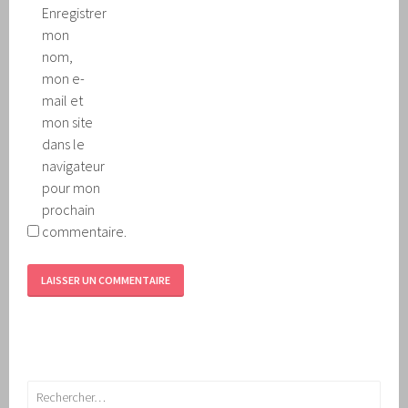
Enregistrer
mon
nom,
mon e-
mail et
mon site
dans le
navigateur
pour mon
prochain
commentaire.
Rechercher :