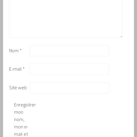
Nom
*
E-mail
*
Site web
Enregistrer
mon
nom,
mon e-
mail et